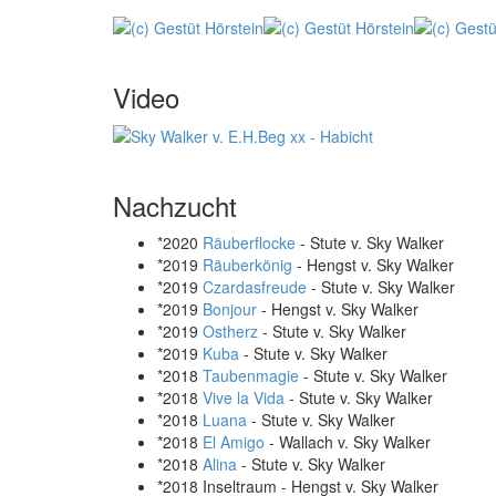
Video
Nachzucht
*2020
Räuberflocke
- Stute v. Sky Walker
*2019
Räuberkönig
- Hengst v. Sky Walker
*2019
Czardasfreude
- Stute v. Sky Walker
*2019
Bonjour
- Hengst v. Sky Walker
*2019
Ostherz
- Stute v. Sky Walker
*2019
Kuba
- Stute v. Sky Walker
*2018
Taubenmagie
- Stute v. Sky Walker
*2018
Vive la Vida
- Stute v. Sky Walker
*2018
Luana
- Stute v. Sky Walker
*2018
El Amigo
- Wallach v. Sky Walker
*2018
Alina
- Stute v. Sky Walker
*2018 Inseltraum - Hengst v. Sky Walker