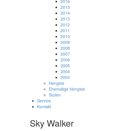
2016
2015
2014
2013
2012
2011
2010
2009
2008
2007
2006
2005
2004
2003
Hengste
Ehemalige Hengste
Stuten
Service
Kontakt
Sky Walker