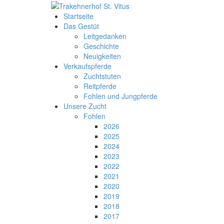
Startseite
Das Gestüt
Leitgedanken
Geschichte
Neuigkeiten
Verkaufspferde
Zuchtstuten
Reitpferde
Fohlen und Jungpferde
Unsere Zucht
Fohlen
2026
2025
2024
2023
2022
2021
2020
2019
2018
2017