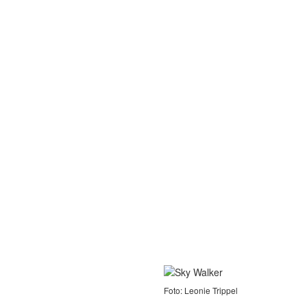
Foto: Leonie Trippel