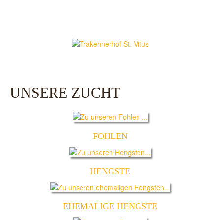
UNSERE ZUCHT
FOHLEN
HENGSTE
EHEMALIGE HENGSTE