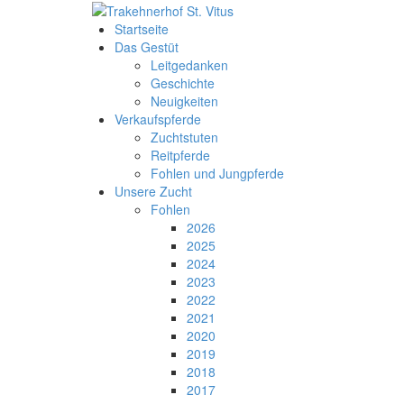
Startseite
Das Gestüt
Leitgedanken
Geschichte
Neuigkeiten
Verkaufspferde
Zuchtstuten
Reitpferde
Fohlen und Jungpferde
Unsere Zucht
Fohlen
2026
2025
2024
2023
2022
2021
2020
2019
2018
2017