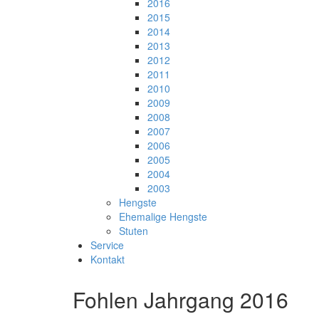
2016
2015
2014
2013
2012
2011
2010
2009
2008
2007
2006
2005
2004
2003
Hengste
Ehemalige Hengste
Stuten
Service
Kontakt
Fohlen Jahrgang 2016