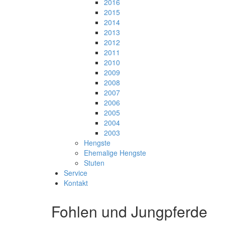
2016
2015
2014
2013
2012
2011
2010
2009
2008
2007
2006
2005
2004
2003
Hengste
Ehemalige Hengste
Stuten
Service
Kontakt
Fohlen und Jungpferde