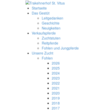
Startseite
Das Gestüt
Leitgedanken
Geschichte
Neuigkeiten
Verkaufspferde
Zuchtstuten
Reitpferde
Fohlen und Jungpferde
Unsere Zucht
Fohlen
2026
2025
2024
2023
2022
2021
2020
2019
2018
2017