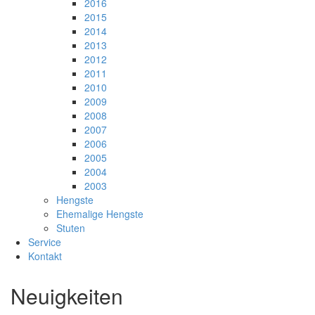
2016
2015
2014
2013
2012
2011
2010
2009
2008
2007
2006
2005
2004
2003
Hengste
Ehemalige Hengste
Stuten
Service
Kontakt
Neuigkeiten