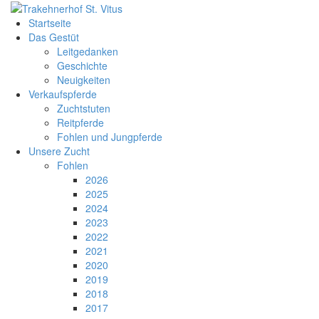
Startseite
Das Gestüt
Leitgedanken
Geschichte
Neuigkeiten
Verkaufspferde
Zuchtstuten
Reitpferde
Fohlen und Jungpferde
Unsere Zucht
Fohlen
2026
2025
2024
2023
2022
2021
2020
2019
2018
2017