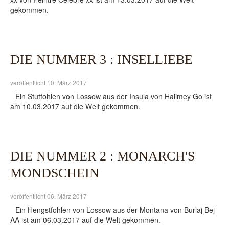
gekommen.
DIE NUMMER 3 : INSELLIEBE
veröffentlicht 10. März 2017
Ein Stutfohlen von Lossow aus der Insula von Halimey Go ist
am 10.03.2017 auf die Welt gekommen.
DIE NUMMER 2 : MONARCH'S
MONDSCHEIN
veröffentlicht 06. März 2017
Ein Hengstfohlen von Lossow aus der Montana von Burlaj Bej
AA ist am 06.03.2017 auf die Welt gekommen.