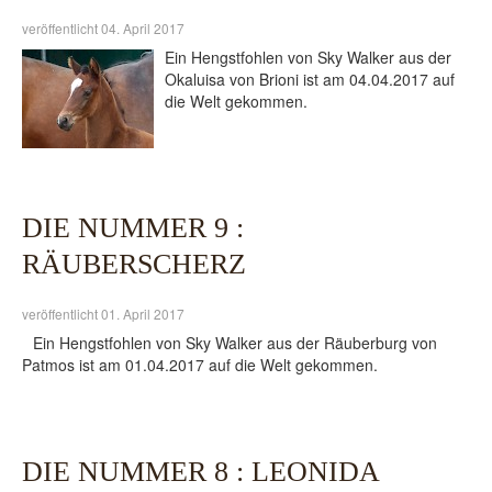
veröffentlicht 04. April 2017
Ein Hengstfohlen von Sky Walker aus der
Okaluisa von Brioni ist am 04.04.2017 auf
die Welt gekommen.
DIE NUMMER 9 :
RÄUBERSCHERZ
veröffentlicht 01. April 2017
Ein Hengstfohlen von Sky Walker aus der Räuberburg von
Patmos ist am 01.04.2017 auf die Welt gekommen.
DIE NUMMER 8 : LEONIDA