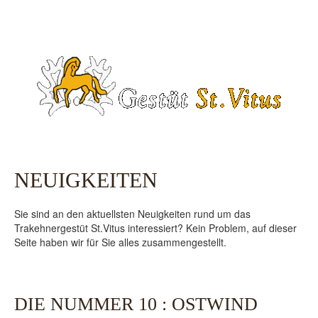
NEUIGKEITEN
Sie sind an den aktuellsten Neuigkeiten rund um das
Trakehnergestüt St.Vitus interessiert? Kein Problem, auf dieser
Seite haben wir für Sie alles zusammengestellt.
DIE NUMMER 10 : OSTWIND