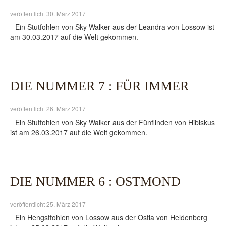
veröffentlicht 30. März 2017
Ein Stutfohlen von Sky Walker aus der Leandra von Lossow ist
am 30.03.2017 auf die Welt gekommen.
DIE NUMMER 7 : FÜR IMMER
veröffentlicht 26. März 2017
Ein Stutfohlen von Sky Walker aus der Fünflinden von Hibiskus
ist am 26.03.2017 auf die Welt gekommen.
DIE NUMMER 6 : OSTMOND
veröffentlicht 25. März 2017
Ein Hengstfohlen von Lossow aus der Ostia von Heldenberg