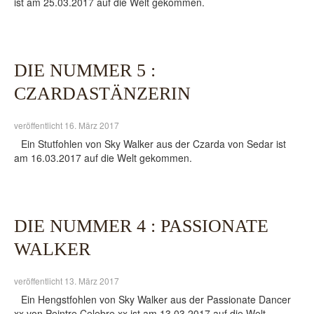
ist am 25.03.2017 auf die Welt gekommen.
DIE NUMMER 5 :
CZARDASTÄNZERIN
veröffentlicht 16. März 2017
Ein Stutfohlen von Sky Walker aus der Czarda von Sedar ist
am 16.03.2017 auf die Welt gekommen.
DIE NUMMER 4 : PASSIONATE
WALKER
veröffentlicht 13. März 2017
Ein Hengstfohlen von Sky Walker aus der Passionate Dancer
xx von Peintre Celebre xx ist am 13.03.2017 auf die Welt