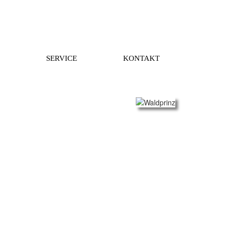
SERVICE
KONTAKT