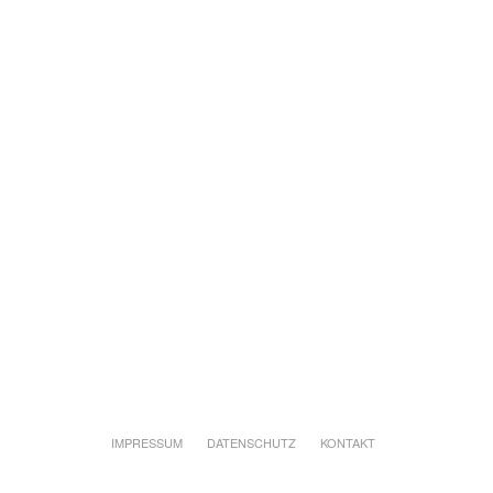
IMPRESSUM
DATENSCHUTZ
KONTAKT