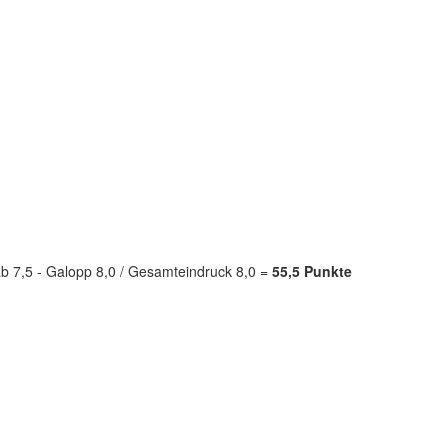
rab 7,5 - Galopp 8,0 / Gesamteindruck 8,0 =
55,5 Punkte