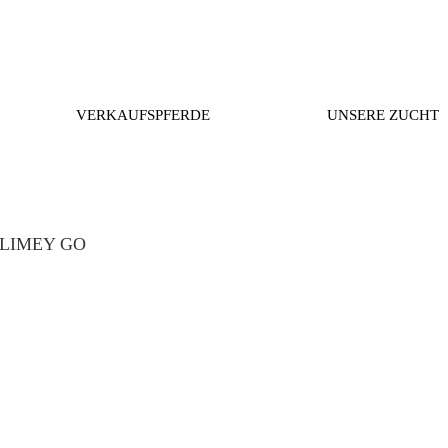
VERKAUFSPFERDE
UNSERE ZUCHT
ALIMEY GO