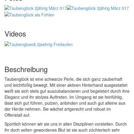
Videos
Beschreibung
Taubenglück ist eine schwarze Perle, die sich ganz zauberhaft
und leichtfüßig bewegt. Mit einer aktiven Hinterhand ausgestattet
weiß sie sich stets gut auszubalancieren und begeistert durch ihre
Eleganz und ihr stolzes Auftreten. Im Umgang ist sie feinfühlig,
lässt sich gut führen, putzen, anbinden und auch gut alleine aus
der Herde nehmen. Sie wächst artgerecht und robust im
Offenstall auf.
Sportlich können wir sie uns in allen Disziplinen vorstellen. Durch
ihr doch selten gewordenes Blut ist sie auch züchterisch sehr