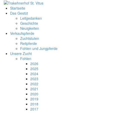
Startseite
Das Gestüt
Leitgedanken
Geschichte
Neuigkeiten
Verkaufspferde
Zuchtstuten
Reitpferde
Fohlen und Jungpferde
Unsere Zucht
Fohlen
2026
2025
2024
2023
2022
2021
2020
2019
2018
2017