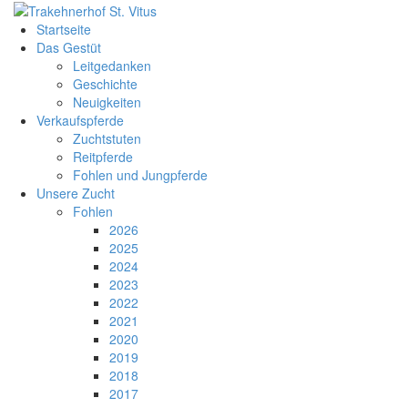
Startseite
Das Gestüt
Leitgedanken
Geschichte
Neuigkeiten
Verkaufspferde
Zuchtstuten
Reitpferde
Fohlen und Jungpferde
Unsere Zucht
Fohlen
2026
2025
2024
2023
2022
2021
2020
2019
2018
2017