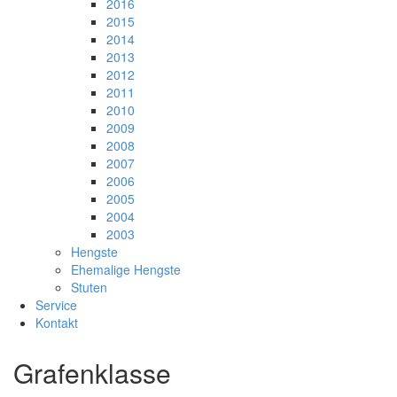
2016
2015
2014
2013
2012
2011
2010
2009
2008
2007
2006
2005
2004
2003
Hengste
Ehemalige Hengste
Stuten
Service
Kontakt
Grafenklasse