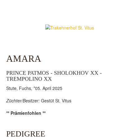
AMARA
PRINCE PATMOS - SHOLOKHOV XX -
TREMPOLINO XX
Stute, Fuchs, *05. April 2025
Züchter/Besitzer:
Gestüt St. Vitus
** Prämienfohlen **
PEDIGREE