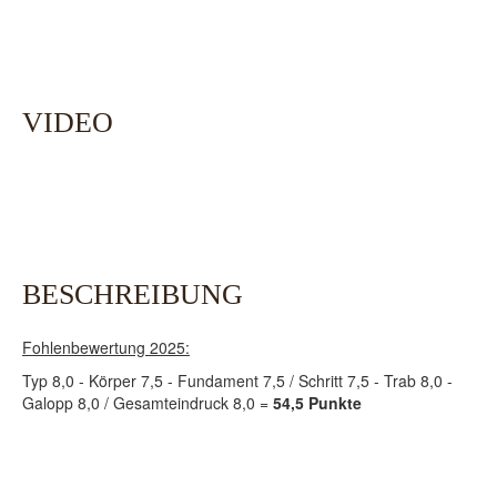
VIDEO
BESCHREIBUNG
Fohlenbewertung 2025:
Typ 8,0 - Körper 7,5 - Fundament 7,5 / Schritt 7,5 - Trab 8,0 -
Galopp 8,0 / Gesamteindruck 8,0 =
54,5 Punkte