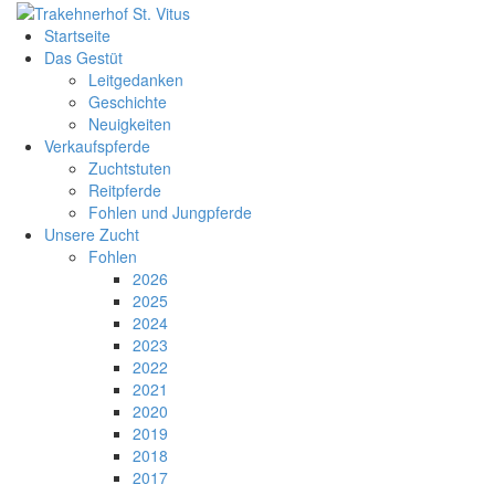
Startseite
Das Gestüt
Leitgedanken
Geschichte
Neuigkeiten
Verkaufspferde
Zuchtstuten
Reitpferde
Fohlen und Jungpferde
Unsere Zucht
Fohlen
2026
2025
2024
2023
2022
2021
2020
2019
2018
2017