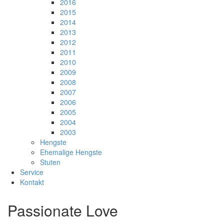
2016
2015
2014
2013
2012
2011
2010
2009
2008
2007
2006
2005
2004
2003
Hengste
Ehemalige Hengste
Stuten
Service
Kontakt
Passionate Love