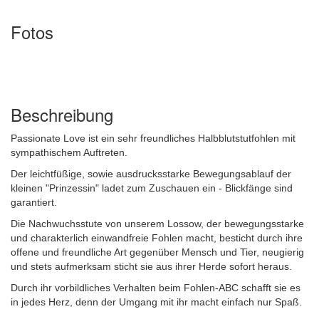
Fotos
Beschreibung
Passionate Love ist ein sehr freundliches Halbblutstutfohlen mit
sympathischem Auftreten.
Der leichtfüßige, sowie ausdrucksstarke Bewegungsablauf der
kleinen "Prinzessin" ladet zum Zuschauen ein - Blickfänge sind
garantiert.
Die Nachwuchsstute von unserem Lossow, der bewegungsstarke
und charakterlich einwandfreie Fohlen macht, besticht durch ihre
offene und freundliche Art gegenüber Mensch und Tier, neugierig
und stets aufmerksam sticht sie aus ihrer Herde sofort heraus.
Durch ihr vorbildliches Verhalten beim Fohlen-ABC schafft sie es
in jedes Herz, denn der Umgang mit ihr macht einfach nur Spaß.