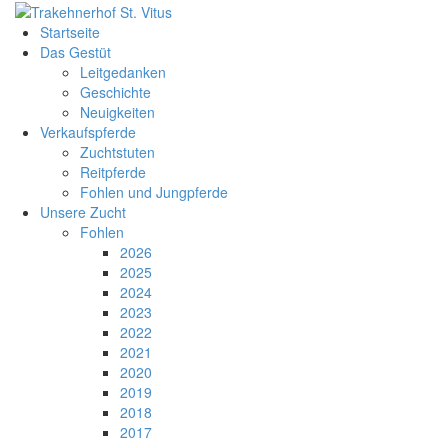
Startseite
Das Gestüt
Leitgedanken
Geschichte
Neuigkeiten
Verkaufspferde
Zuchtstuten
Reitpferde
Fohlen und Jungpferde
Unsere Zucht
Fohlen
2026
2025
2024
2023
2022
2021
2020
2019
2018
2017