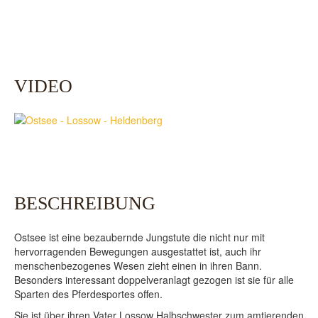
VIDEO
BESCHREIBUNG
Ostsee ist eine bezaubernde Jungstute die nicht nur mit
hervorragenden Bewegungen ausgestattet ist, auch ihr
menschenbezogenes Wesen zieht einen in ihren Bann.
Besonders interessant doppelveranlagt gezogen ist sie für alle
Sparten des Pferdesportes offen.
Sie ist über ihren Vater Lossow Halbschwester zum amtierenden