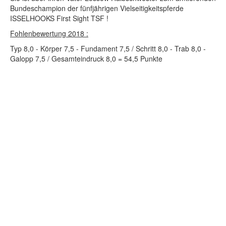
Bundeschampion der fünfjährigen Vielseitigkeitspferde
ISSELHOOKS First Sight TSF !
Fohlenbewertung 2018 :
Typ 8,0 - Körper 7,5 - Fundament 7,5 / Schritt 8,0 - Trab 8,0 -
Galopp 7,5 / Gesamteindruck 8,0 = 54,5 Punkte