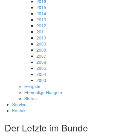
2016
2015
2014
2013
2012
2011
2010
2009
2008
2007
2006
2005
2004
2003
Hengste
Ehemalige Hengste
Stuten
Service
Kontakt
Der Letzte im Bunde