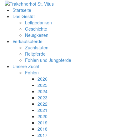
Startseite
Das Gestüt
Leitgedanken
Geschichte
Neuigkeiten
Verkaufspferde
Zuchtstuten
Reitpferde
Fohlen und Jungpferde
Unsere Zucht
Fohlen
2026
2025
2024
2023
2022
2021
2020
2019
2018
2017