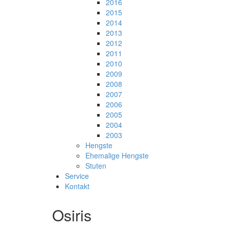
2016
2015
2014
2013
2012
2011
2010
2009
2008
2007
2006
2005
2004
2003
Hengste
Ehemalige Hengste
Stuten
Service
Kontakt
Osiris