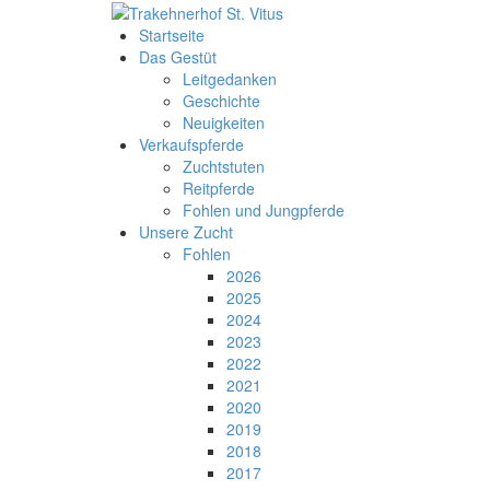
Startseite
Das Gestüt
Leitgedanken
Geschichte
Neuigkeiten
Verkaufspferde
Zuchtstuten
Reitpferde
Fohlen und Jungpferde
Unsere Zucht
Fohlen
2026
2025
2024
2023
2022
2021
2020
2019
2018
2017