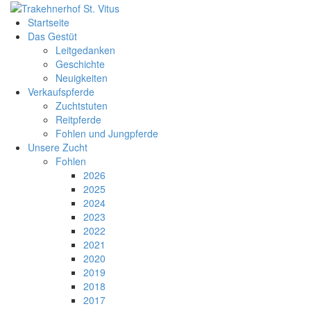
Startseite
Das Gestüt
Leitgedanken
Geschichte
Neuigkeiten
Verkaufspferde
Zuchtstuten
Reitpferde
Fohlen und Jungpferde
Unsere Zucht
Fohlen
2026
2025
2024
2023
2022
2021
2020
2019
2018
2017