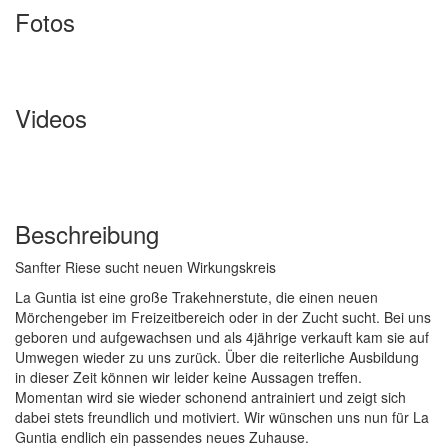
Fotos
Videos
Beschreibung
Sanfter Riese sucht neuen Wirkungskreis
La Guntia ist eine große Trakehnerstute, die einen neuen
Mörchengeber im Freizeitbereich oder in der Zucht sucht. Bei uns
geboren und aufgewachsen und als 4jährige verkauft kam sie auf
Umwegen wieder zu uns zurück. Über die reiterliche Ausbildung
in dieser Zeit können wir leider keine Aussagen treffen.
Momentan wird sie wieder schonend antrainiert und zeigt sich
dabei stets freundlich und motiviert. Wir wünschen uns nun für La
Guntia endlich ein passendes neues Zuhause.