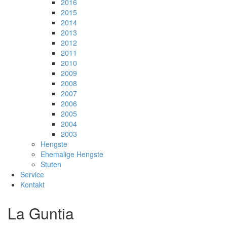
2016
2015
2014
2013
2012
2011
2010
2009
2008
2007
2006
2005
2004
2003
Hengste
Ehemalige Hengste
Stuten
Service
Kontakt
La Guntia