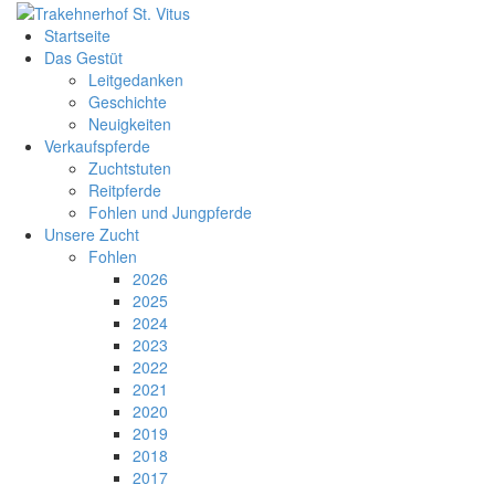
Startseite
Das Gestüt
Leitgedanken
Geschichte
Neuigkeiten
Verkaufspferde
Zuchtstuten
Reitpferde
Fohlen und Jungpferde
Unsere Zucht
Fohlen
2026
2025
2024
2023
2022
2021
2020
2019
2018
2017