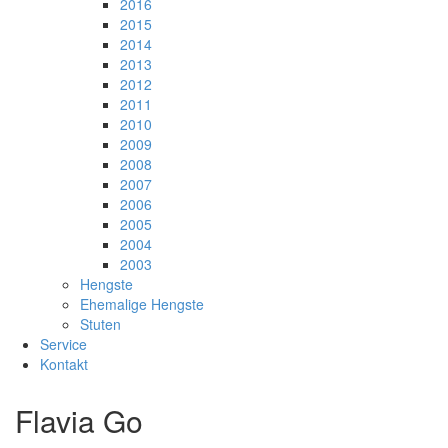
2016
2015
2014
2013
2012
2011
2010
2009
2008
2007
2006
2005
2004
2003
Hengste
Ehemalige Hengste
Stuten
Service
Kontakt
Flavia Go