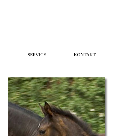
SERVICE
KONTAKT