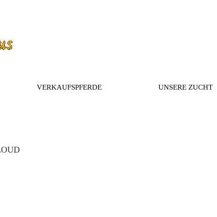
VERKAUFSPFERDE
UNSERE ZUCHT
LOUD