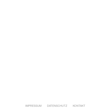
IMPRESSUM
DATENSCHUTZ
KONTAKT