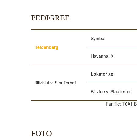
PEDIGREE
Symbol
Heldenberg
Havanna IX
Lokator xx
Blitzblut v. Staufferhof
Blitzfee v. Staufferhof
Familie: T6A1 B
FOTO