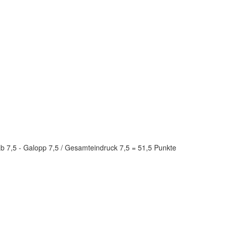
rab 7,5 - Galopp 7,5 / Gesamteindruck 7,5 = 51,5 Punkte