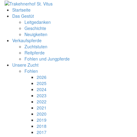
Startseite
Das Gestüt
Leitgedanken
Geschichte
Neuigkeiten
Verkaufspferde
Zuchtstuten
Reitpferde
Fohlen und Jungpferde
Unsere Zucht
Fohlen
2026
2025
2024
2023
2022
2021
2020
2019
2018
2017