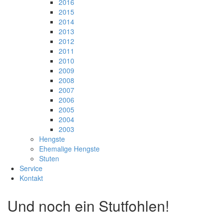
2016
2015
2014
2013
2012
2011
2010
2009
2008
2007
2006
2005
2004
2003
Hengste
Ehemalige Hengste
Stuten
Service
Kontakt
Und noch ein Stutfohlen!