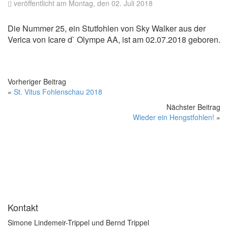
veröffentlicht am Montag, den 02. Juli 2018
Die Nummer 25, ein Stutfohlen von Sky Walker aus der
Verica von Icare d` Olympe AA, ist am 02.07.2018 geboren.
Vorheriger Beitrag
«
St. Vitus Fohlenschau 2018
Nächster Beitrag
Wieder ein Hengstfohlen!
»
Kontakt
Simone Lindemeir-Trippel und Bernd Trippel