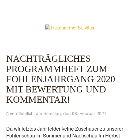
NACHTRÄGLICHES
PROGRAMMHEFT ZUM
FOHLENJAHRGANG 2020
MIT BEWERTUNG UND
KOMMENTAR!
veröffentlicht am Samstag, den 06. Februar 2021
Da wir letztes Jahr leider keine Zuschauer zu unserer
Fohlenschau im Sommer und Nachschau im Herbst