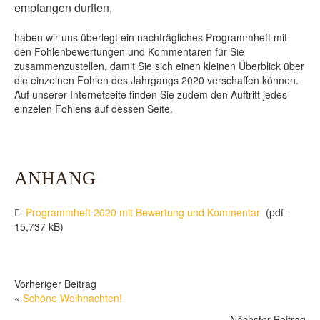
empfangen durften,
haben wir uns überlegt ein nachträgliches Programmheft mit
den Fohlenbewertungen und Kommentaren für Sie
zusammenzustellen, damit Sie sich einen kleinen Überblick über
die einzelnen Fohlen des Jahrgangs 2020 verschaffen können.
Auf unserer Internetseite finden Sie zudem den Auftritt jedes
einzelen Fohlens auf dessen Seite.
ANHANG
Programmheft 2020 mit Bewertung und Kommentar
(pdf -
15,737 kB)
Vorheriger Beitrag
«
Schöne Weihnachten!
Nächster Beitrag