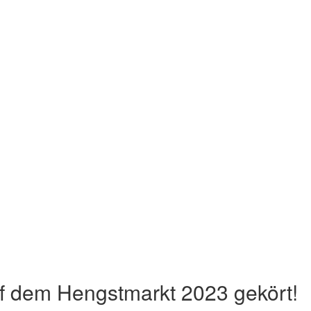
dem Hengstmarkt 2023 gekört!