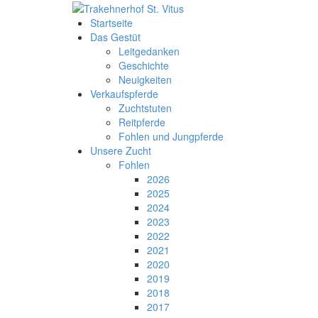
Startseite
Das Gestüt
Leitgedanken
Geschichte
Neuigkeiten
Verkaufspferde
Zuchtstuten
Reitpferde
Fohlen und Jungpferde
Unsere Zucht
Fohlen
2026
2025
2024
2023
2022
2021
2020
2019
2018
2017