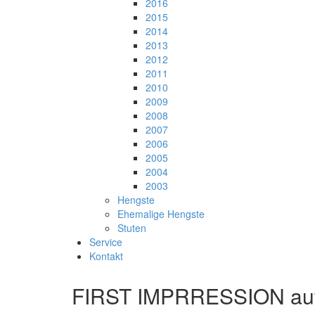
2016
2015
2014
2013
2012
2011
2010
2009
2008
2007
2006
2005
2004
2003
Hengste
Ehemalige Hengste
Stuten
Service
Kontakt
FIRST IMPRRESSION auf 