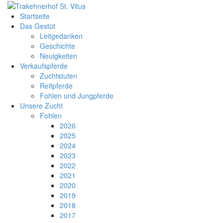
Startseite
Das Gestüt
Leitgedanken
Geschichte
Neuigkeiten
Verkaufspferde
Zuchtstuten
Reitpferde
Fohlen und Jungpferde
Unsere Zucht
Fohlen
2026
2025
2024
2023
2022
2021
2020
2019
2018
2017