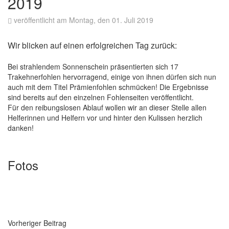
2019
veröffentlicht am Montag, den 01. Juli 2019
Wir blicken auf einen erfolgreichen Tag zurück:
Bei strahlendem Sonnenschein präsentierten sich 17
Trakehnerfohlen hervorragend, einige von ihnen dürfen sich nun
auch mit dem Titel Prämienfohlen schmücken! Die Ergebnisse
sind bereits auf den einzelnen Fohlenseiten veröffentlicht.
Für den reibungslosen Ablauf wollen wir an dieser Stelle allen
Helferinnen und Helfern vor und hinter den Kulissen herzlich
danken!
Fotos
Vorheriger Beitrag