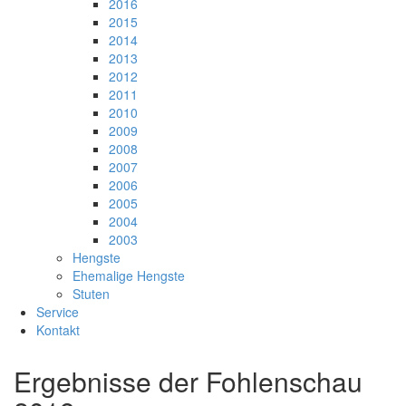
2016
2015
2014
2013
2012
2011
2010
2009
2008
2007
2006
2005
2004
2003
Hengste
Ehemalige Hengste
Stuten
Service
Kontakt
Ergebnisse der Fohlenschau