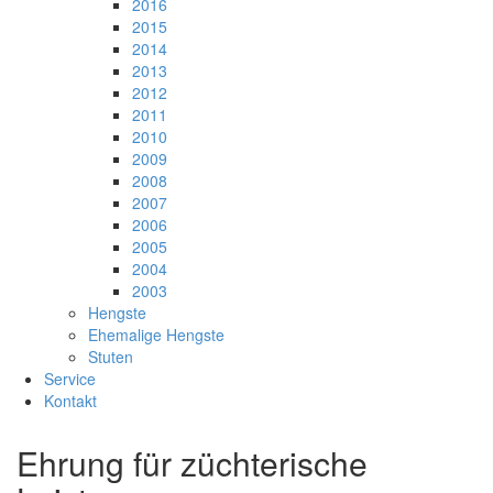
2016
2015
2014
2013
2012
2011
2010
2009
2008
2007
2006
2005
2004
2003
Hengste
Ehemalige Hengste
Stuten
Service
Kontakt
Ehrung für züchterische