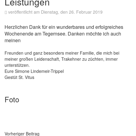
Leistungen
veröffentlicht am Dienstag, den 26. Februar 2019
Herzlichen Dank für ein wunderbares und erfolgreiches
Wochenende am Tegernsee. Danken möchte ich auch
meinen
Freunden und ganz besonders meiner Familie, die mich bei
meiner großen Leidenschaft, Trakehner zu züchten, immer
unterstützen.
Eure Simone Lindemeir-Trippel
Gestüt St. Vitus
Foto
Vorheriger Beitrag