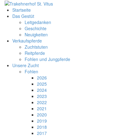
Startseite
Das Gestüt
Leitgedanken
Geschichte
Neuigkeiten
Verkaufspferde
Zuchtstuten
Reitpferde
Fohlen und Jungpferde
Unsere Zucht
Fohlen
2026
2025
2024
2023
2022
2021
2020
2019
2018
2017