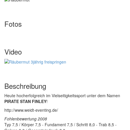
Fotos
Video
Beschreibung
Heute hocherfolgreich im Vielseitigkeitssport unter dem Namen
PIRATE STAN FINLEY
!
http://www.weidt-eventing.de/
Fohlenbewertung 2008
Typ 7,5 / Körper 7,5 - Fundament 7,5 / Schritt 8,0 - Trab 8,5 -