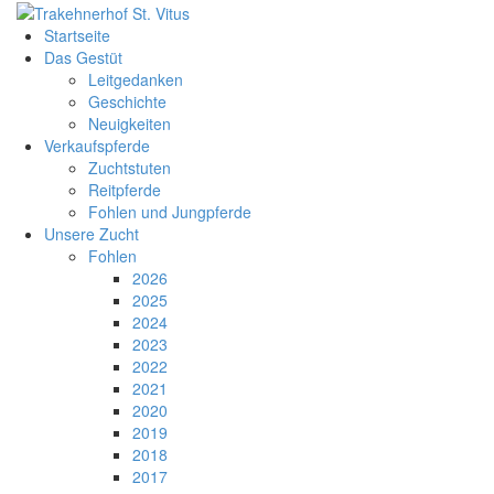
Startseite
Das Gestüt
Leitgedanken
Geschichte
Neuigkeiten
Verkaufspferde
Zuchtstuten
Reitpferde
Fohlen und Jungpferde
Unsere Zucht
Fohlen
2026
2025
2024
2023
2022
2021
2020
2019
2018
2017