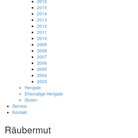
2016
2015
2014
2013
2012
2011
2010
2009
2008
2007
2006
2005
2004
2003
Hengste
Ehemalige Hengste
Stuten
Service
Kontakt
Räubermut